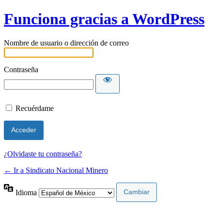
Funciona gracias a WordPress
Nombre de usuario o dirección de correo
Contraseña
Recuérdame
¿Olvidaste tu contraseña?
← Ir a Sindicato Nacional Minero
Idioma