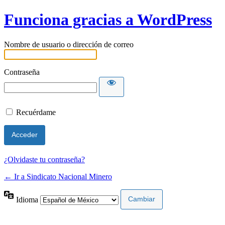
Funciona gracias a WordPress
Nombre de usuario o dirección de correo
Contraseña
Recuérdame
¿Olvidaste tu contraseña?
← Ir a Sindicato Nacional Minero
Idioma