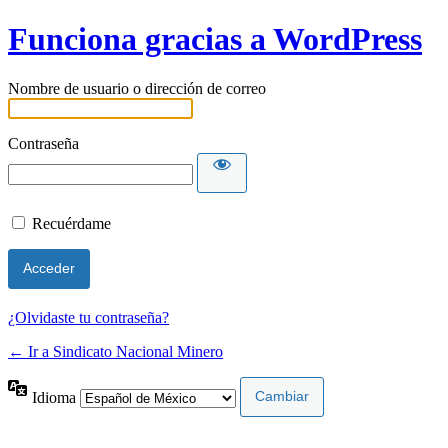
Funciona gracias a WordPress
Nombre de usuario o dirección de correo
Contraseña
Recuérdame
¿Olvidaste tu contraseña?
← Ir a Sindicato Nacional Minero
Idioma