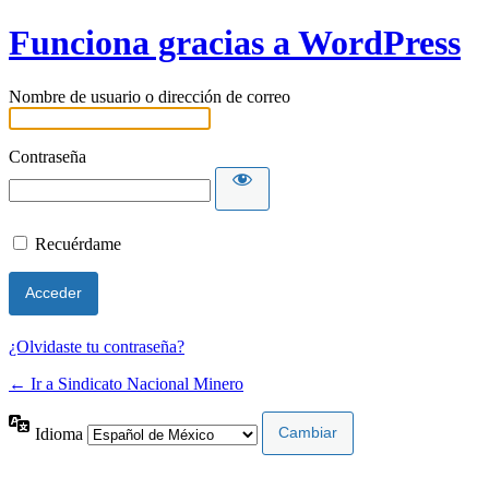
Funciona gracias a WordPress
Nombre de usuario o dirección de correo
Contraseña
Recuérdame
¿Olvidaste tu contraseña?
← Ir a Sindicato Nacional Minero
Idioma