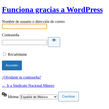
Funciona gracias a WordPress
Nombre de usuario o dirección de correo
Contraseña
Recuérdame
¿Olvidaste tu contraseña?
← Ir a Sindicato Nacional Minero
Idioma