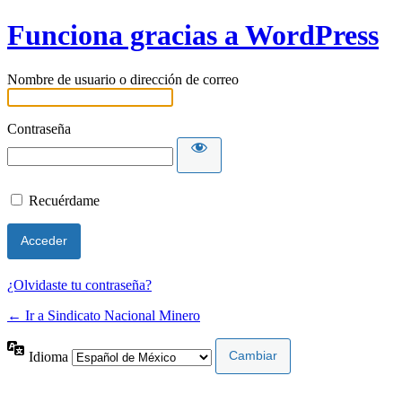
Funciona gracias a WordPress
Nombre de usuario o dirección de correo
Contraseña
Recuérdame
¿Olvidaste tu contraseña?
← Ir a Sindicato Nacional Minero
Idioma