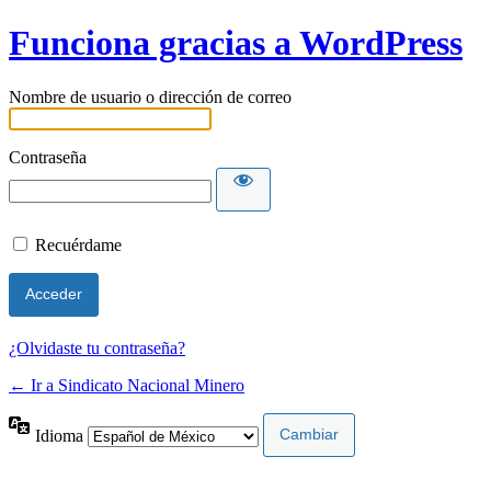
Funciona gracias a WordPress
Nombre de usuario o dirección de correo
Contraseña
Recuérdame
¿Olvidaste tu contraseña?
← Ir a Sindicato Nacional Minero
Idioma