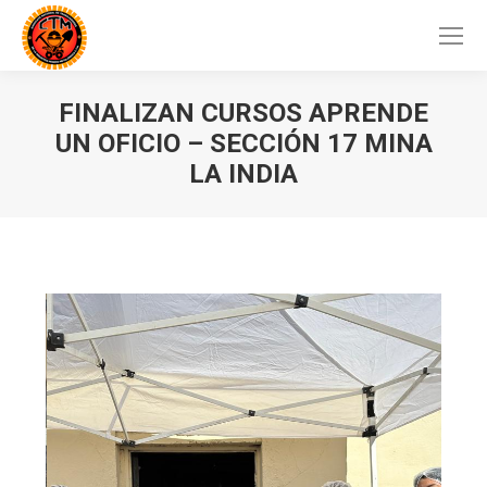
FINALIZAN CURSOS APRENDE
UN OFICIO – SECCIÓN 17 MINA
LA INDIA