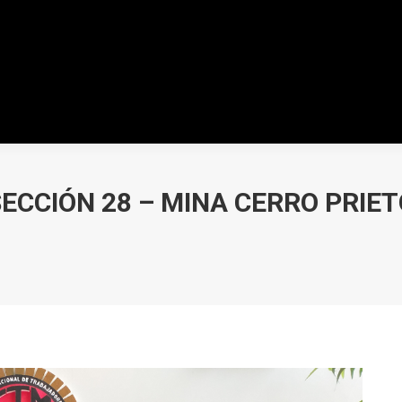
ECCIÓN 28 – MINA CERRO PRIET