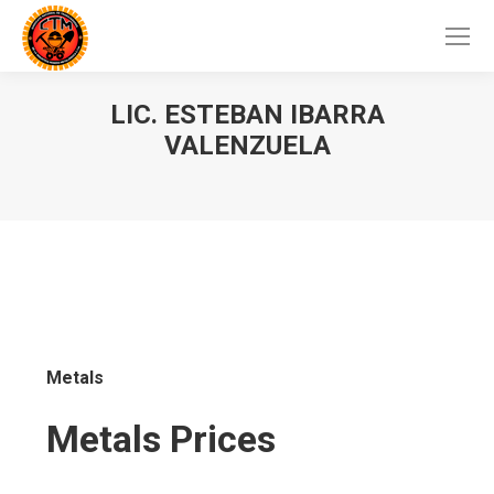
LIC. ESTEBAN IBARRA
VALENZUELA
Metals
Metals Prices