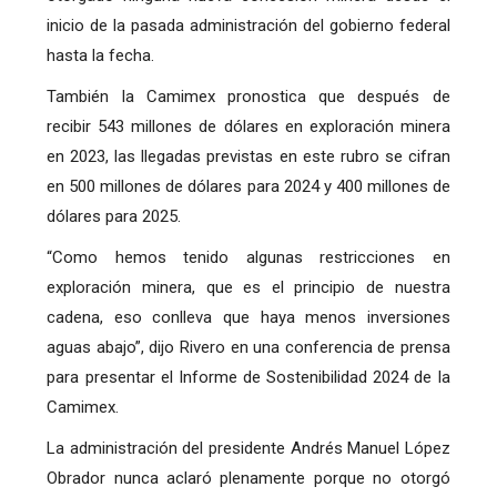
inicio de la pasada administración del gobierno federal
hasta la fecha.
También la Camimex pronostica que después de
recibir 543 millones de dólares en exploración minera
en 2023, las llegadas previstas en este rubro se cifran
en 500 millones de dólares para 2024 y 400 millones de
dólares para 2025.
“Como hemos tenido algunas restricciones en
exploración minera, que es el principio de nuestra
cadena, eso conlleva que haya menos inversiones
aguas abajo”, dijo Rivero en una conferencia de prensa
para presentar el Informe de Sostenibilidad 2024 de la
Camimex.
La administración del presidente Andrés Manuel López
Obrador nunca aclaró plenamente porque no otorgó