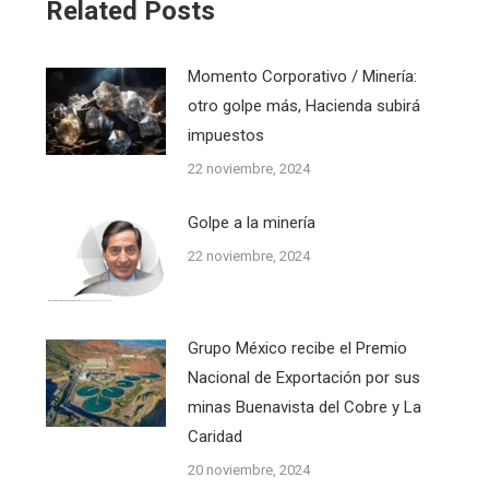
Related Posts
Momento Corporativo / Minería:
otro golpe más, Hacienda subirá
impuestos
22 noviembre, 2024
Golpe a la minería
22 noviembre, 2024
Grupo México recibe el Premio
Nacional de Exportación por sus
minas Buenavista del Cobre y La
Caridad
20 noviembre, 2024