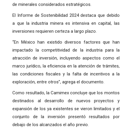
de minerales considerados estratégicos.
El Informe de Sostenibilidad 2024 destaca que debido
a que la industria minera es intensiva en capital, las
inversiones requieren certeza a largo plazo.
“En México han existido diversos factores que han
impactado la competitividad de la industria para la
atracción de inversión, incluyendo aspectos como el
marco jurídico, la eficiencia en la atención de trámites,
las condiciones fiscales y la falta de incentivos a la
exploración, entre otros”, agrega el documento.
Como resultado, la Camimex concluye que los montos
destinados al desarrollo de nuevos proyectos y
expansión de los ya existentes se vieron limitados y el
conjunto de la inversión presentó resultados por
debajo de los alcanzados el año previo.