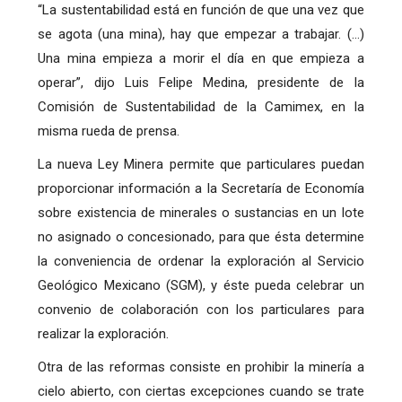
“La sustentabilidad está en función de que una vez que
se agota (una mina), hay que empezar a trabajar. (…)
Una mina empieza a morir el día en que empieza a
operar”, dijo Luis Felipe Medina, presidente de la
Comisión de Sustentabilidad de la Camimex, en la
misma rueda de prensa.
La nueva Ley Minera permite que particulares puedan
proporcionar información a la Secretaría de Economía
sobre existencia de minerales o sustancias en un lote
no asignado o concesionado, para que ésta determine
la conveniencia de ordenar la exploración al Servicio
Geológico Mexicano (SGM), y éste pueda celebrar un
convenio de colaboración con los particulares para
realizar la exploración.
Otra de las reformas consiste en prohibir la minería a
cielo abierto, con ciertas excepciones cuando se trate