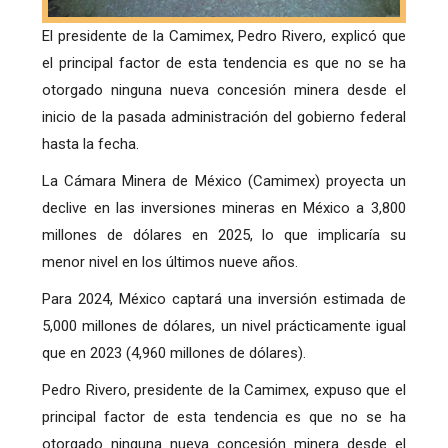
El presidente de la Camimex, Pedro Rivero, explicó que
el principal factor de esta tendencia es que no se ha
otorgado ninguna nueva concesión minera desde el
inicio de la pasada administración del gobierno federal
hasta la fecha.
La Cámara Minera de México (Camimex) proyecta un
declive en las inversiones mineras en México a 3,800
millones de dólares en 2025, lo que implicaría su
menor nivel en los últimos nueve años.
Para 2024, México captará una inversión estimada de
5,000 millones de dólares, un nivel prácticamente igual
que en 2023 (4,960 millones de dólares).
Pedro Rivero, presidente de la Camimex, expuso que el
principal factor de esta tendencia es que no se ha
otorgado ninguna nueva concesión minera desde el