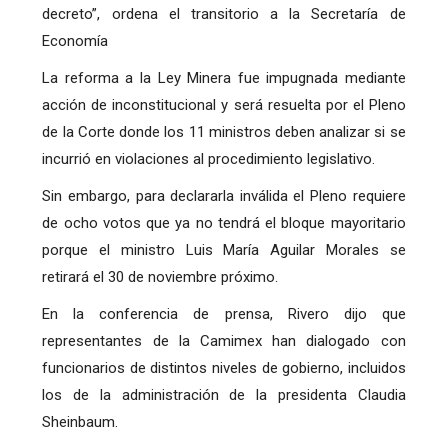
decreto”, ordena el transitorio a la Secretaría de
Economía
La reforma a la Ley Minera fue impugnada mediante
acción de inconstitucional y será resuelta por el Pleno
de la Corte donde los 11 ministros deben analizar si se
incurrió en violaciones al procedimiento legislativo.
Sin embargo, para declararla inválida el Pleno requiere
de ocho votos que ya no tendrá el bloque mayoritario
porque el ministro Luis María Aguilar Morales se
retirará el 30 de noviembre próximo.
En la conferencia de prensa, Rivero dijo que
representantes de la Camimex han dialogado con
funcionarios de distintos niveles de gobierno, incluidos
los de la administración de la presidenta Claudia
Sheinbaum.