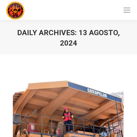
DAILY ARCHIVES:
13 AGOSTO,
2024