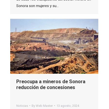
Sonora son mujeres y su…
Preocupa a mineros de Sonora
reducción de concesiones
Noticias
By
Web Master
13 agosto, 2024